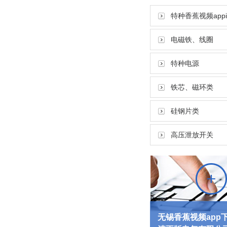
特种香蕉视频appi
电磁铁、线圈
特种电源
铁芯、磁环类
硅钢片类
高压泄放开关
无锡香蕉视频app