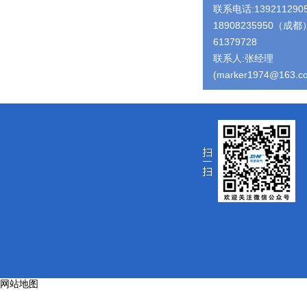
联系电话:13921129
18908235950（成都）
61379728
联系人:张经理
(marker1974@163.c
网站地图